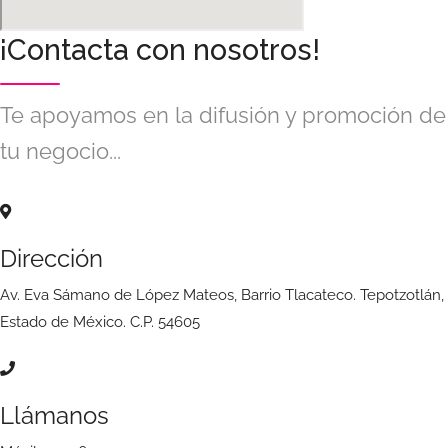
¡Contacta con nosotros!
Te apoyamos en la difusión y promoción de
tu negocio...
Dirección
Av. Eva Sámano de López Mateos, Barrio Tlacateco. Tepotzotlán,
Estado de México. C.P. 54605
Llámanos