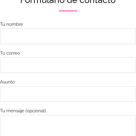
Formulario de contacto
Tu nombre
Tu correo
Asunto
Tu mensaje (opcional)