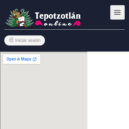
Iniciar sesión