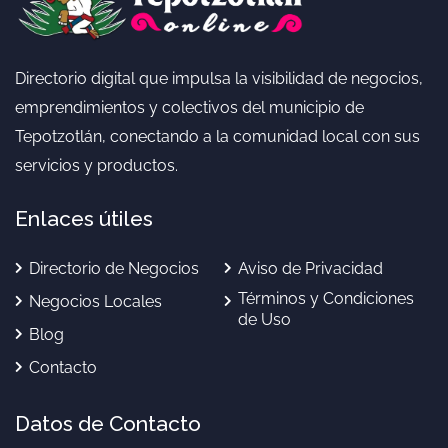
Directorio digital que impulsa la visibilidad de negocios,
emprendimientos y colectivos del municipio de
Tepotzotlán, conectando a la comunidad local con sus
servicios y productos.
Enlaces útiles
Directorio de Negocios
Aviso de Privacidad
Términos y Condiciones
Negocios Locales
de Uso
Blog
Contacto
Datos de Contacto