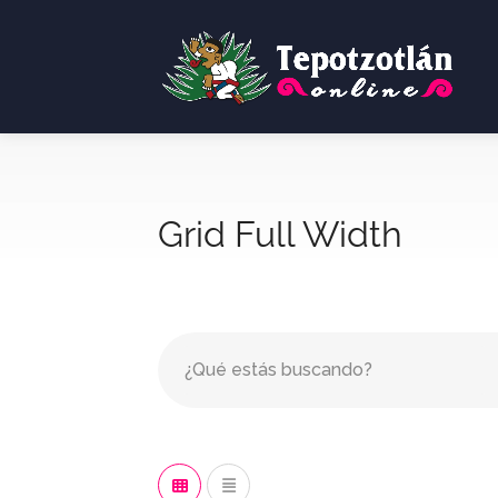
Grid Full Width