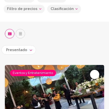
Filtro de precios
Clasificación
Presentado
Eventos y Entretenimiento