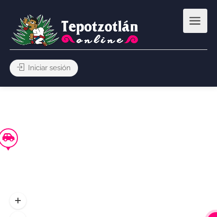
Iniciar sesión