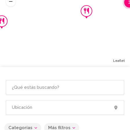
Leaflet
Categorías
Más filtros