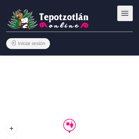
Iniciar sesión