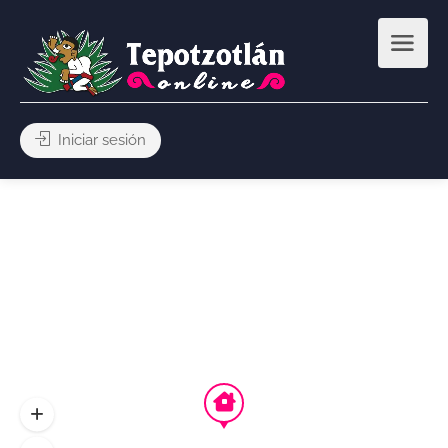
Iniciar sesión