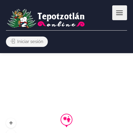
Iniciar sesión