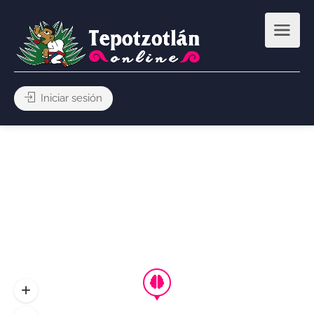
Iniciar sesión