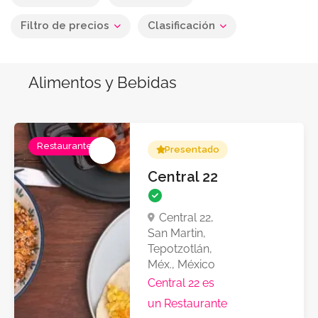
Filtro de precios
Clasificación
Alimentos y Bebidas
Restaurantes
Presentado
Central 22
Central 22,
San Martin,
Tepotzotlán,
Méx., México
Central 22 es
un Restaurante