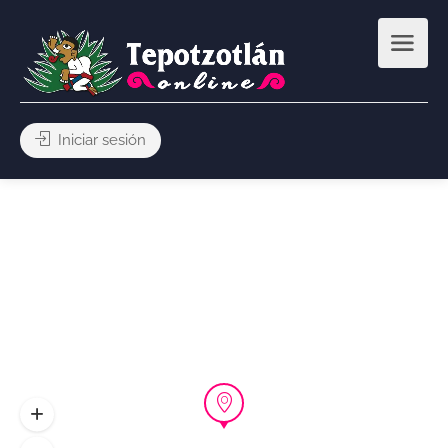
Iniciar sesión