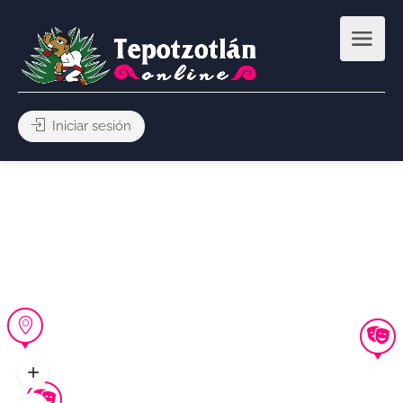
Iniciar sesión