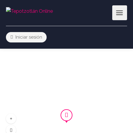
Iniciar sesión