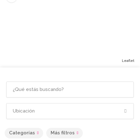
Leaflet
Categorías
Más filtros