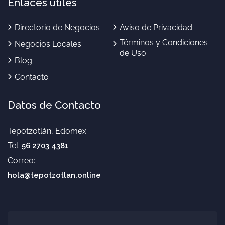
Enlaces útiles
Directorio de Negocios
Aviso de Privacidad
Términos y Condiciones
Negocios Locales
de Uso
Blog
Contacto
Datos de Contacto
Tepotzotlán, Edomex
Tel:
56 2703 4381
Correo:
hola@tepotzotlan.online