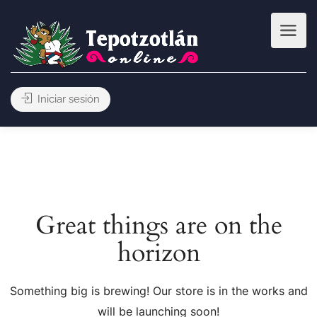
Iniciar sesión
Great things are on the
horizon
Something big is brewing! Our store is in the works and
will be launching soon!