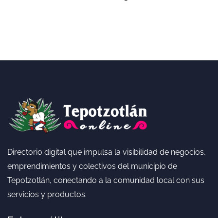
Directorio digital que impulsa la visibilidad de negocios,
emprendimientos y colectivos del municipio de
Tepotzotlán, conectando a la comunidad local con sus
servicios y productos.