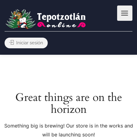
Iniciar sesión
Great things are on the
horizon
Something big is brewing! Our store is in the works and
will be launching soon!