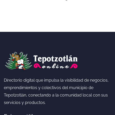
Directorio digital que impulsa la visibilidad de negocios,
emprendimientos y colectivos del municipio de
Tepotzotlán, conectando a la comunidad local con sus
servicios y productos.