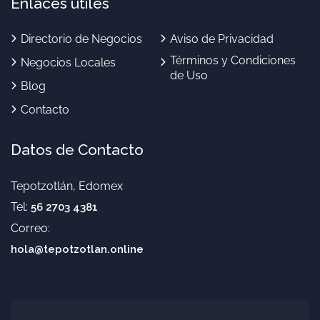
Enlaces útiles
Directorio de Negocios
Aviso de Privacidad
Términos y Condiciones
Negocios Locales
de Uso
Blog
Contacto
Datos de Contacto
Tepotzotlán, Edomex
Tel:
56 2703 4381
Correo:
hola@tepotzotlan.online