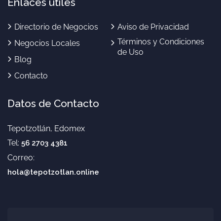
Enlaces útiles
Directorio de Negocios
Aviso de Privacidad
Términos y Condiciones
Negocios Locales
de Uso
Blog
Contacto
Datos de Contacto
Tepotzotlán, Edomex
Tel:
56 2703 4381
Correo:
hola@tepotzotlan.online