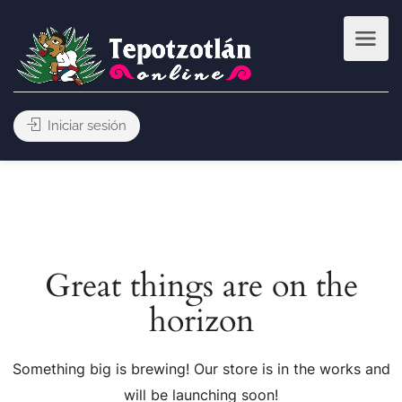
Iniciar sesión
Great things are on the
horizon
Something big is brewing! Our store is in the works and
will be launching soon!