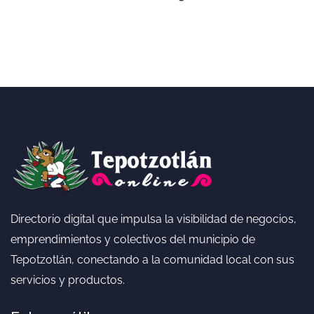
Directorio digital que impulsa la visibilidad de negocios,
emprendimientos y colectivos del municipio de
Tepotzotlán, conectando a la comunidad local con sus
servicios y productos.