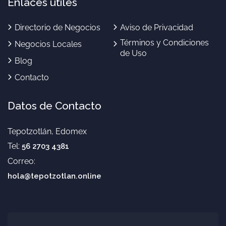
Enlaces útiles
Directorio de Negocios
Aviso de Privacidad
Términos y Condiciones
Negocios Locales
de Uso
Blog
Contacto
Datos de Contacto
Tepotzotlán, Edomex
Tel:
56 2703 4381
Correo:
hola@tepotzotlan.online