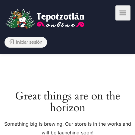
Iniciar sesión
Great things are on the
horizon
Something big is brewing! Our store is in the works and
will be launching soon!