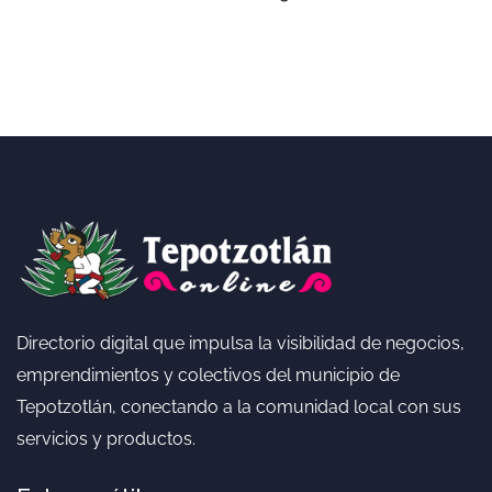
Directorio digital que impulsa la visibilidad de negocios,
emprendimientos y colectivos del municipio de
Tepotzotlán, conectando a la comunidad local con sus
servicios y productos.