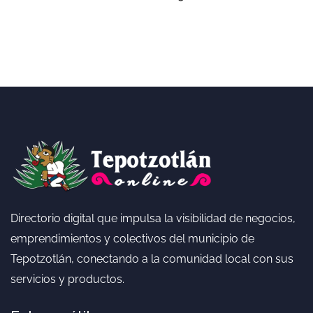
Directorio digital que impulsa la visibilidad de negocios,
emprendimientos y colectivos del municipio de
Tepotzotlán, conectando a la comunidad local con sus
servicios y productos.