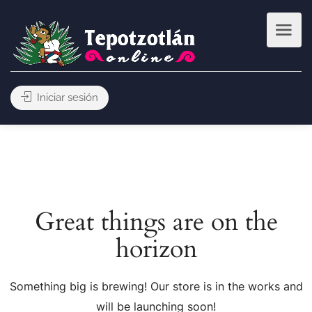
Iniciar sesión
Great things are on the
horizon
Something big is brewing! Our store is in the works and
will be launching soon!