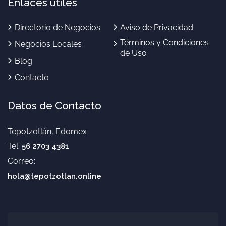
Enlaces útiles
Directorio de Negocios
Aviso de Privacidad
Términos y Condiciones
Negocios Locales
de Uso
Blog
Contacto
Datos de Contacto
Tepotzotlán, Edomex
Tel:
56 2703 4381
Correo:
hola@tepotzotlan.online