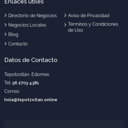
Enlaces útiles
Directorio de Negocios
Aviso de Privacidad
Términos y Condiciones
Negocios Locales
de Uso
Blog
Contacto
Datos de Contacto
Tepotzotlán, Edomex
Tel:
56 2703 4381
Correo:
hola@tepotzotlan.online