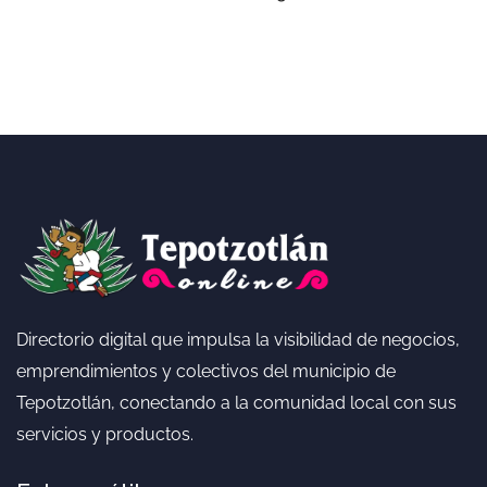
Directorio digital que impulsa la visibilidad de negocios,
emprendimientos y colectivos del municipio de
Tepotzotlán, conectando a la comunidad local con sus
servicios y productos.