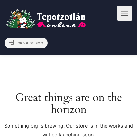
Iniciar sesión
Great things are on the
horizon
Something big is brewing! Our store is in the works and
will be launching soon!