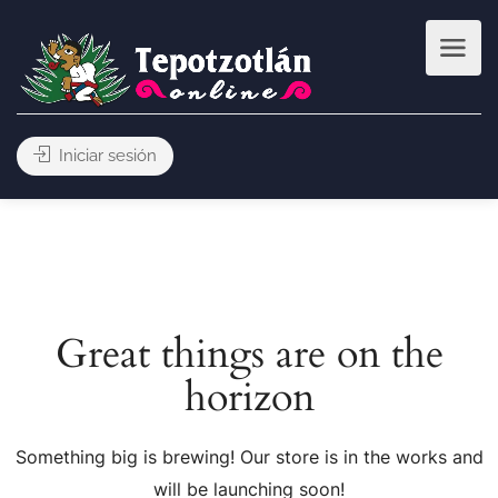
Iniciar sesión
Great things are on the
horizon
Something big is brewing! Our store is in the works and
will be launching soon!