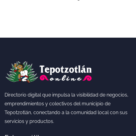
Directorio digital que impulsa la visibilidad de negocios,
emprendimientos y colectivos del municipio de
Tepotzotlán, conectando a la comunidad local con sus
servicios y productos.