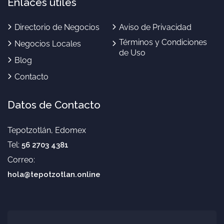
Enlaces útiles
Directorio de Negocios
Aviso de Privacidad
Términos y Condiciones
Negocios Locales
de Uso
Blog
Contacto
Datos de Contacto
Tepotzotlán, Edomex
Tel:
56 2703 4381
Correo:
hola@tepotzotlan.online