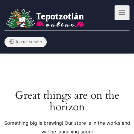
Iniciar sesión
Great things are on the
horizon
Something big is brewing! Our store is in the works and
will be launching soon!