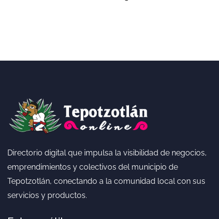
Directorio digital que impulsa la visibilidad de negocios,
emprendimientos y colectivos del municipio de
Tepotzotlán, conectando a la comunidad local con sus
servicios y productos.