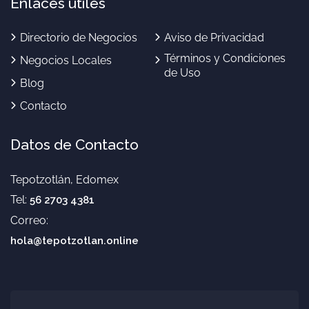
Enlaces útiles
Directorio de Negocios
Aviso de Privacidad
Términos y Condiciones
Negocios Locales
de Uso
Blog
Contacto
Datos de Contacto
Tepotzotlán, Edomex
Tel:
56 2703 4381
Correo:
hola@tepotzotlan.online