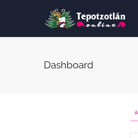
Dashboard
A