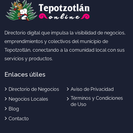
Directorio digital que impulsa la visibilidad de negocios,
emprendimientos y colectivos del municipio de
Tepotzotlán, conectando a la comunidad local con sus
servicios y productos.
Enlaces útiles
Directorio de Negocios
Aviso de Privacidad
Términos y Condiciones
Negocios Locales
de Uso
Blog
Contacto