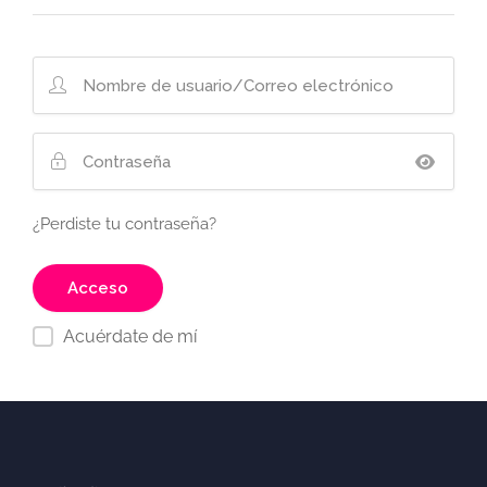
¿Perdiste tu contraseña?
Acuérdate de mí