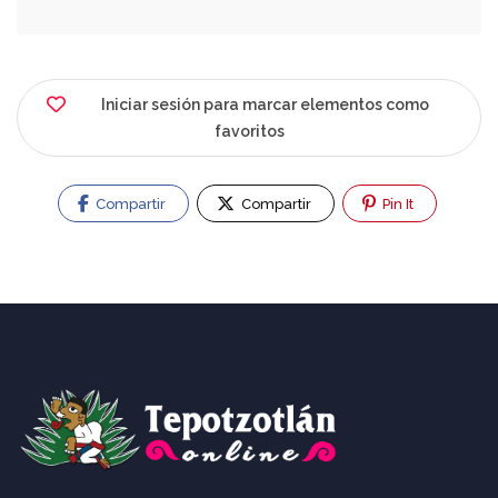
Iniciar sesión para marcar elementos como
favoritos
Compartir
Compartir
Pin It