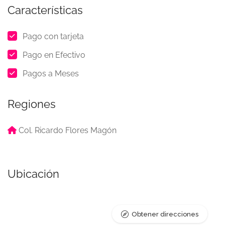
Características
Pago con tarjeta
Pago en Efectivo
Pagos a Meses
Regiones
Col. Ricardo Flores Magón
Ubicación
Obtener direcciones