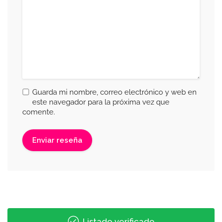
Guarda mi nombre, correo electrónico y web en
este navegador para la próxima vez que
comente.
Listado verificado