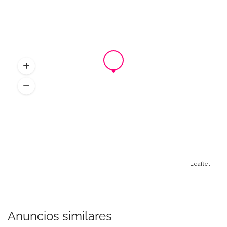
Leaflet
Anuncios similares