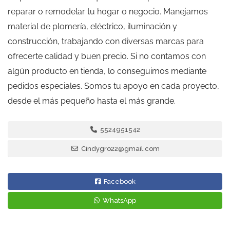
reparar o remodelar tu hogar o negocio. Manejamos
material de plomería, eléctrico, iluminación y
construcción, trabajando con diversas marcas para
ofrecerte calidad y buen precio. Si no contamos con
algún producto en tienda, lo conseguimos mediante
pedidos especiales. Somos tu apoyo en cada proyecto,
desde el más pequeño hasta el más grande.
5524951542
Cindygro22@gmail.com
Facebook
WhatsApp