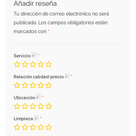
Añadir reseña
Tu dirección de correo electrónico no será
publicada.
Los campos obligatorios están
*
marcados con
Servicio
Relación calidad-precio
Ubicación
Limpieza