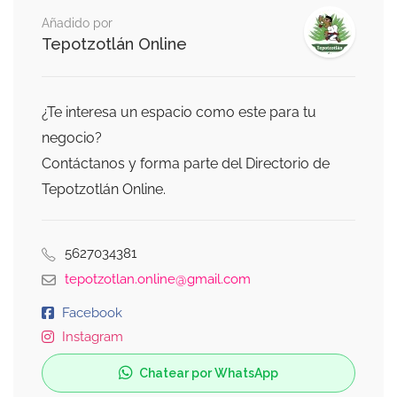
Añadido por
Tepotzotlán Online
¿Te interesa un espacio como este para tu
negocio?
Contáctanos y forma parte del Directorio de
Tepotzotlán Online.
5627034381
tepotzotlan.online@gmail.com
Facebook
Instagram
Chatear por WhatsApp