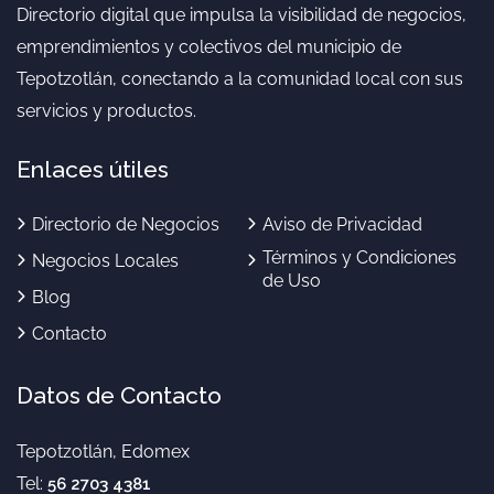
Directorio digital que impulsa la visibilidad de negocios,
emprendimientos y colectivos del municipio de
Tepotzotlán, conectando a la comunidad local con sus
servicios y productos.
Enlaces útiles
Directorio de Negocios
Aviso de Privacidad
Términos y Condiciones
Negocios Locales
de Uso
Blog
Contacto
Datos de Contacto
Tepotzotlán, Edomex
Tel:
56 2703 4381