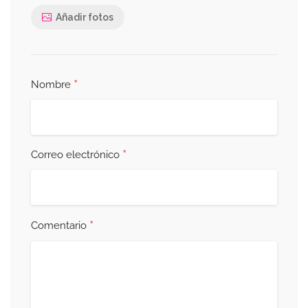
Añadir fotos
*
Nombre
*
Correo electrónico
*
Comentario