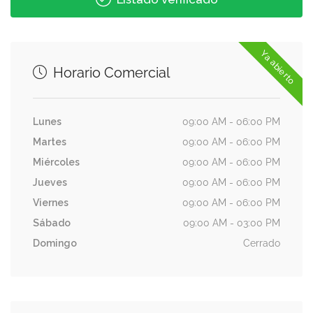
Ya abierto
Horario Comercial
Lunes
09:00 AM - 06:00 PM
Martes
09:00 AM - 06:00 PM
Miércoles
09:00 AM - 06:00 PM
Jueves
09:00 AM - 06:00 PM
Viernes
09:00 AM - 06:00 PM
Sábado
09:00 AM - 03:00 PM
Domingo
Cerrado