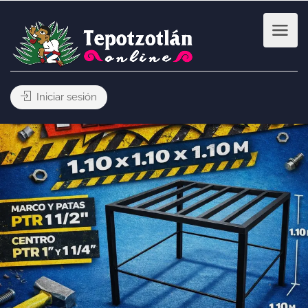
Iniciar sesión