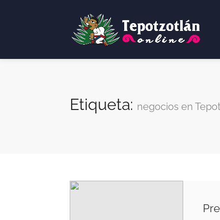
Etiqueta:
negocios en Tepot
Pre