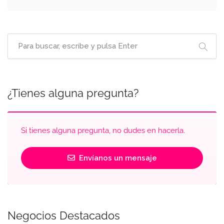
¿Tienes alguna pregunta?
Si tienes alguna pregunta, no dudes en hacerla.
Envíanos un mensaje
Negocios Destacados