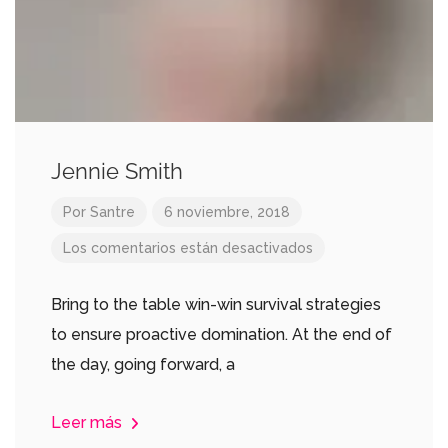
Jennie Smith
Por
Santre
6 noviembre, 2018
Los comentarios están desactivados
Bring to the table win-win survival strategies
to ensure proactive domination. At the end of
the day, going forward, a
Leer más