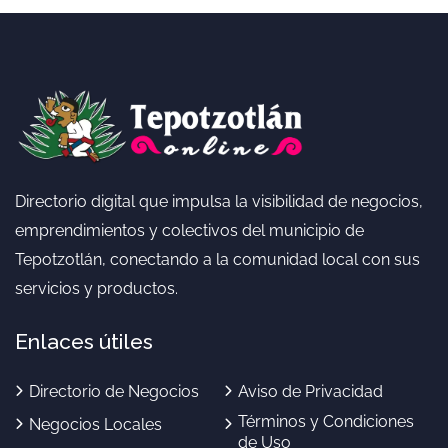
Directorio digital que impulsa la visibilidad de negocios,
emprendimientos y colectivos del municipio de
Tepotzotlán, conectando a la comunidad local con sus
servicios y productos.
Enlaces útiles
Directorio de Negocios
Aviso de Privacidad
Términos y Condiciones
Negocios Locales
de Uso