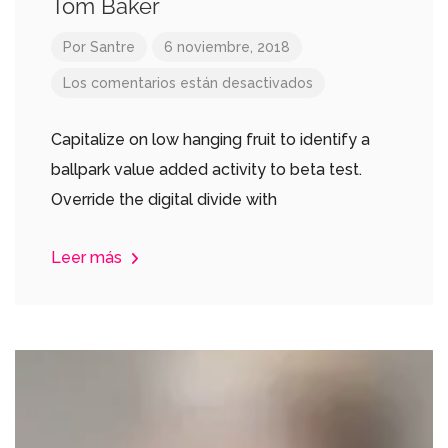
Tom Baker
Por
Santre
6 noviembre, 2018
Los comentarios están desactivados
Capitalize on low hanging fruit to identify a
ballpark value added activity to beta test.
Override the digital divide with
Leer más