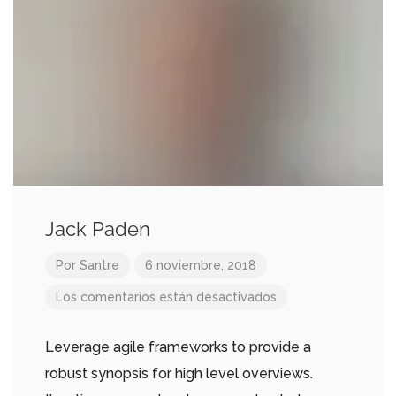
Jack Paden
Por
Santre
6 noviembre, 2018
Los comentarios están desactivados
Leverage agile frameworks to provide a
robust synopsis for high level overviews.