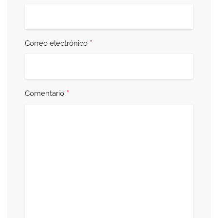
*
Correo electrónico
*
Comentario