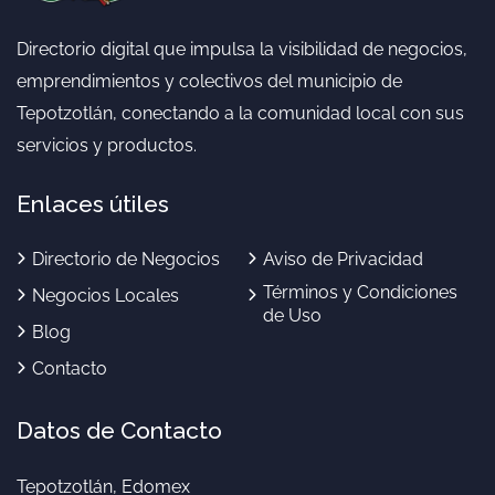
Directorio digital que impulsa la visibilidad de negocios,
emprendimientos y colectivos del municipio de
Tepotzotlán, conectando a la comunidad local con sus
servicios y productos.
Enlaces útiles
Directorio de Negocios
Aviso de Privacidad
Términos y Condiciones
Negocios Locales
de Uso
Blog
Contacto
Datos de Contacto
Tepotzotlán, Edomex