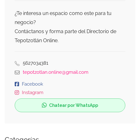
¿Te interesa un espacio como este para tu
negocio?
Contáctanos y forma parte del Directorio de
Tepotzotlán Online.
5627034381
tepotzotlan.online@gmail.com
Facebook
Instagram
Chatear por WhatsApp
Categorías