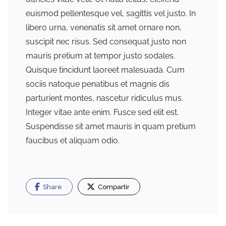
euismod pellentesque vel, sagittis vel justo. In
libero urna, venenatis sit amet ornare non,
suscipit nec risus. Sed consequat justo non
mauris pretium at tempor justo sodales.
Quisque tincidunt laoreet malesuada. Cum
sociis natoque penatibus et magnis dis
parturient montes, nascetur ridiculus mus.
Integer vitae ante enim. Fusce sed elit est.
Suspendisse sit amet mauris in quam pretium
faucibus et aliquam odio.
Share
Compartir