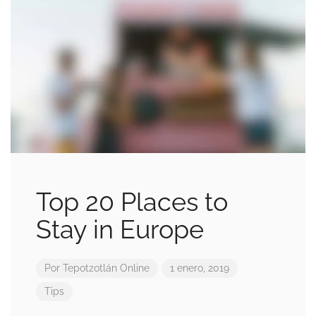
Top 20 Places to
Stay in Europe
Por
Tepotzotlán Online
1 enero, 2019
Tips