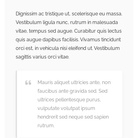
Dignissim ac tristique ut, scelerisque eu massa.
Vestibulum ligula nunc, rutrum in malesuada
vitae, tempus sed augue. Curabitur quis lectus
quis augue dapibus facilisis. Vivamus tincidunt
orci est, in vehicula nisi eleifend ut. Vestibulum
sagittis varius orci vitae.
Mauris aliquet ultricies ante, non
faucibus ante gravida sed. Sed
ultrices pellentesque purus,
vulputate volutpat ipsum
hendrerit sed neque sed sapien
rutrum.