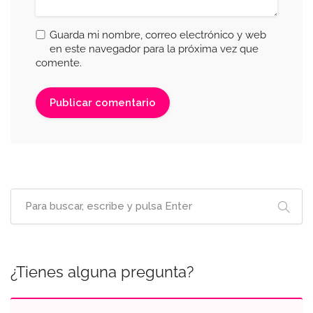
Guarda mi nombre, correo electrónico y web
en este navegador para la próxima vez que
comente.
¿Tienes alguna pregunta?